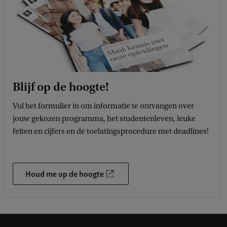
Blijf op de hoogte!
Vul het formulier in om informatie te ontvangen over
jouw gekozen programma, het studentenleven, leuke
feiten en cijfers en de toelatingsprocedure met deadlines!
Houd me op de hoogte