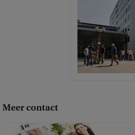
Meer contact