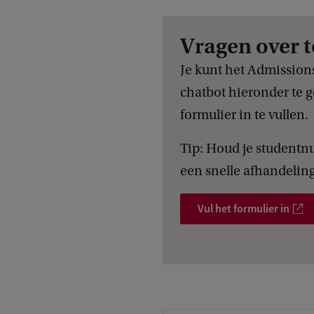
Vragen over t
Je kunt het Admission
chatbot hieronder te g
formulier in te vullen.
Tip: Houd je studentn
een snelle afhandeling
Vul het formulier in