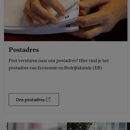
Postadres
Post versturen naar ons postadres? Hier vind je het
postadres van Economie en Bedrijfskunde (EB).
Ons postadres